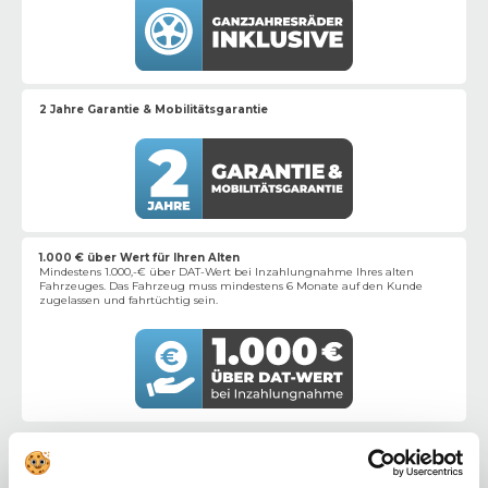
2 Jahre Garantie & Mobilitätsgarantie
1.000 € über Wert für Ihren Alten
Mindestens 1.000,-€ über DAT-Wert bei Inzahlungnahme Ihres alten
Fahrzeuges. Das Fahrzeug muss mindestens 6 Monate auf den Kunde
zugelassen und fahrtüchtig sein.
Fahrzeugdaten