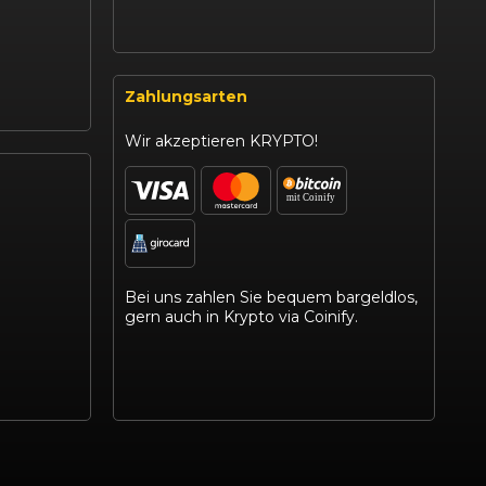
Zahlungsarten
Wir akzeptieren KRYPTO!
Bei uns zahlen Sie bequem bargeldlos,
gern auch in Krypto via Coinify.