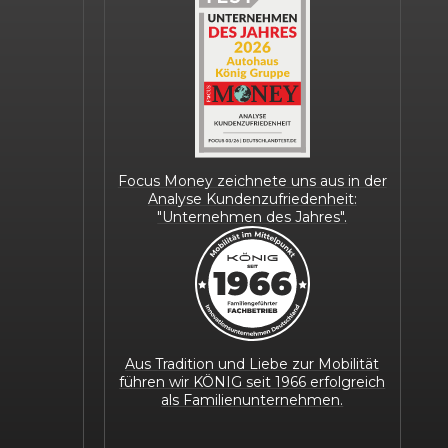
Focus Money zeichnete uns aus in der
Analyse Kundenzufriedenheit:
"Unternehmen des Jahres".
Aus Tradition und Liebe zur Mobilität
führen wir KÖNIG seit 1966 erfolgreich
als Familienunternehmen.