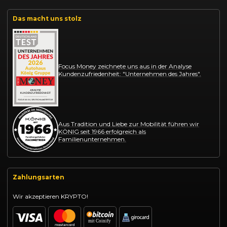
Das macht uns stolz
Focus Money zeichnete uns aus in der Analyse
Kundenzufriedenheit: "Unternehmen des Jahres".
Aus Tradition und Liebe zur Mobilität führen wir
KÖNIG seit 1966 erfolgreich als
Familienunternehmen.
Zahlungsarten
Wir akzeptieren KRYPTO!