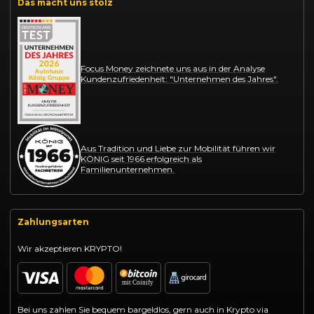
Das macht uns stolz
Focus Money zeichnete uns aus in der Analyse
Kundenzufriedenheit: "Unternehmen des Jahres".
Aus Tradition und Liebe zur Mobilität führen wir
KÖNIG seit 1966 erfolgreich als
Familienunternehmen.
Zahlungsarten
Wir akzeptieren KRYPTO!
Bei uns zahlen Sie bequem bargeldlos, gern auch in Krypto via