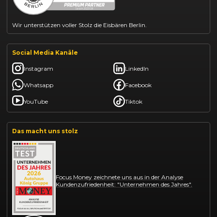
Wir unterstützen voller Stolz die Eisbären Berlin.
Social Media Kanäle
Instagram
LinkedIn
Whatsapp
Facebook
YouTube
Tiktok
Das macht uns stolz
Focus Money zeichnete uns aus in der Analyse
Kundenzufriedenheit: "Unternehmen des Jahres".