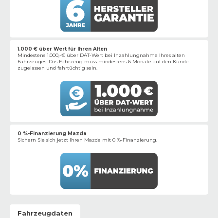
1.000 € über Wert für Ihren Alten
Mindestens 1.000,-€ über DAT-Wert bei Inzahlungnahme Ihres alten
Fahrzeuges. Das Fahrzeug muss mindestens 6 Monate auf den Kunde
zugelassen und fahrtüchtig sein.
0 %-Finanzierung Mazda
Sichern Sie sich jetzt Ihren Mazda mit 0 %-Finanzierung.
Fahrzeugdaten