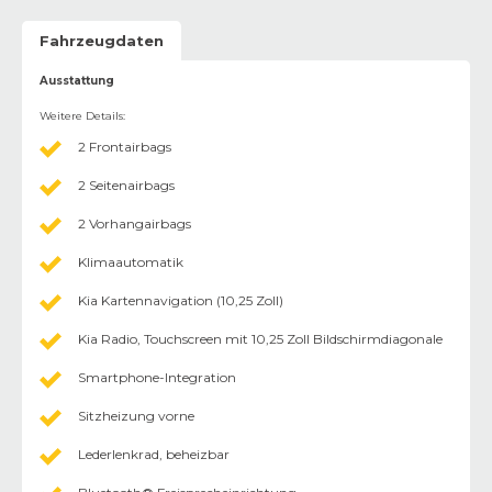
Fahrzeugdaten
Ausstattung
Weitere Details
:
2 Frontairbags
2 Seitenairbags
2 Vorhangairbags
Klimaautomatik
Kia Kartennavigation (10,25 Zoll)
Kia Radio, Touchscreen mit 10,25 Zoll Bildschirmdiagonale
Smartphone-Integration
Sitzheizung vorne
Lederlenkrad, beheizbar