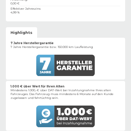
0,00 €
Effektiver Jahreszins
:
4,99 %
Highlights
7 Jahre Herstellergarantie
7 Jahre Herstellergarantie bzw. 150.000 km Laufleistung
1.000 € über Wert für Ihren Alten
Mindestens 1.000,-€ über DAT-Wert bei Inzahlungnahme Ihres alten
Fahrzeuges. Das Fahrzeug muss mindestens 6 Monate auf den Kunde
zugelassen und fahrtüchtig sein.