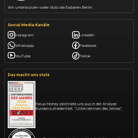
Wir unterstützen voller Stolz die Eisbären Berlin.
Social Media Kanäle
Instagram
LinkedIn
Whatsapp
Facebook
YouTube
Tiktok
Das macht uns stolz
Focus Money zeichnete uns aus in der Analyse
Kundenzufriedenheit: "Unternehmen des Jahres".