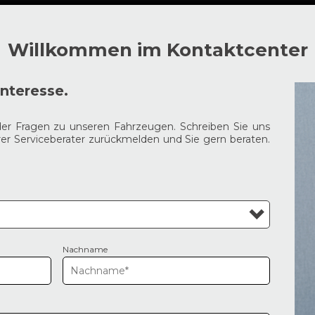
Willkommen im Kontaktcenter
Interesse.
der Fragen zu unseren Fahrzeugen. Schreiben Sie uns
erer Serviceberater zurückmelden und Sie gern beraten.
Nachname