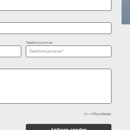
Telefonnummer
(*) = Pflichtfelder
Anfrage senden