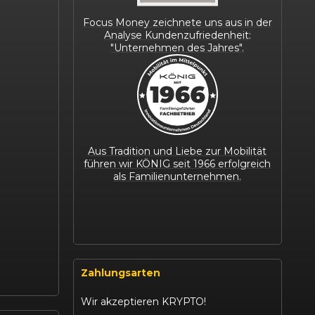
Focus Money zeichnete uns aus in der
Analyse Kundenzufriedenheit:
"Unternehmen des Jahres".
Aus Tradition und Liebe zur Mobilität
führen wir KÖNIG seit 1966 erfolgreich
als Familienunternehmen.
Zahlungsarten
Wir akzeptieren KRYPTO!