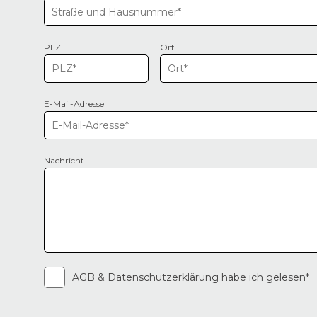
PLZ
Ort
E-Mail-Adresse
Nachricht
AGB & Datenschutzerklärung habe ich gelesen*