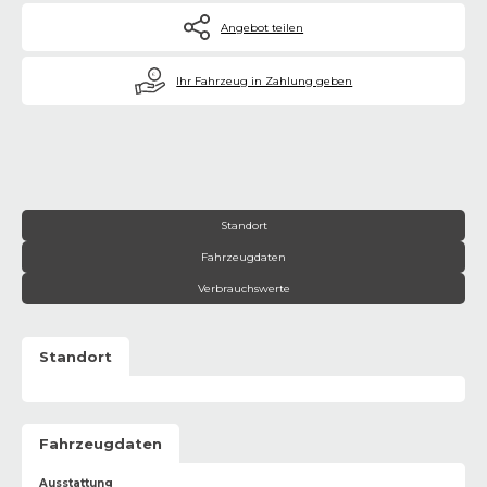
Angebot teilen
€
Ihr Fahrzeug in Zahlung geben
Standort
Fahrzeugdaten
Verbrauchswerte
Standort
Fahrzeugdaten
Ausstattung