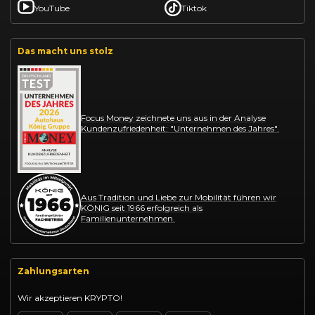
YouTube
Tiktok
Das macht uns stolz
Focus Money zeichnete uns aus in der Analyse
Kundenzufriedenheit: "Unternehmen des Jahres".
Aus Tradition und Liebe zur Mobilität führen wir
KÖNIG seit 1966 erfolgreich als
Familienunternehmen.
Zahlungsarten
Wir akzeptieren KRYPTO!