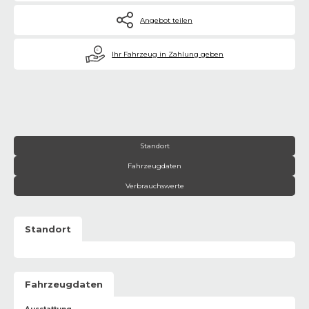
Angebot teilen
€
Ihr Fahrzeug in Zahlung geben
Standort
Fahrzeugdaten
Verbrauchswerte
Standort
Fahrzeugdaten