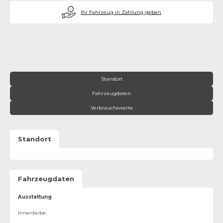
€
Ihr Fahrzeug in Zahlung geben
Standort
Fahrzeugdaten
Verbrauchswerte
Standort
Fahrzeugdaten
Ausstattung
Innenfarbe
: