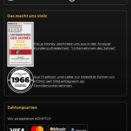
Das macht uns stolz
Focus Money zeichnete uns aus in der Analyse
Kundenzufriedenheit: "Unternehmen des Jahres".
Aus Tradition und Liebe zur Mobilität führen wir
KÖNIG seit 1966 erfolgreich als
Familienunternehmen.
Zahlungsarten
Wir akzeptieren KRYPTO!