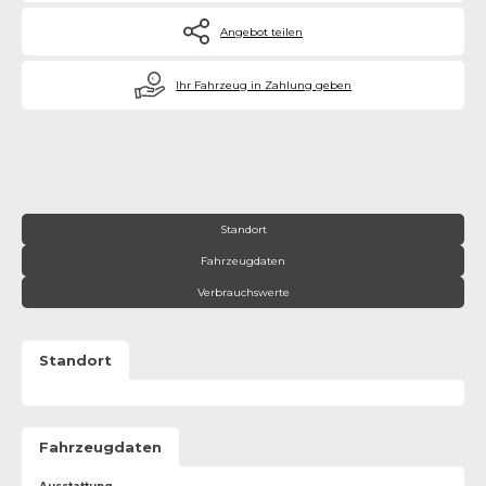
Angebot teilen
€
Ihr Fahrzeug in Zahlung geben
Standort
Fahrzeugdaten
Verbrauchswerte
Standort
Fahrzeugdaten