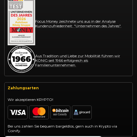
Focus Money zeichnete uns aus in der Analyse
Kundenzufriedenheit: "Unternehmen des Jahres".
Aus Tradition und Liebe zur Mobilität führen wir
KÖNIG seit 1966 erfolgreich als
Familienunternehmen.
Zahlungsarten
Wir akzeptieren KRYPTO!
Bei uns zahlen Sie bequem bargeldlos, gern auch in Krypto via
Coinify.