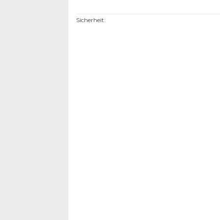
Sicherheit
: