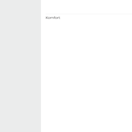
Komfort
: