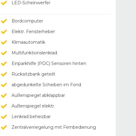
LED-Scheinwerfer
Bordcomputer
Elektr. Fensterheber
Klimaautomatik
Multifunktionslenkrad
Einparkhilfe (PDC) Sensoren hinten
Rücksitzbank geteilt
abgedunkelte Scheiben im Fond
Außenspiegel abklappbar
Außenspiegel elektr.
Lenkrad beheizbar
Zentralverriegelung mit Fernbedienung