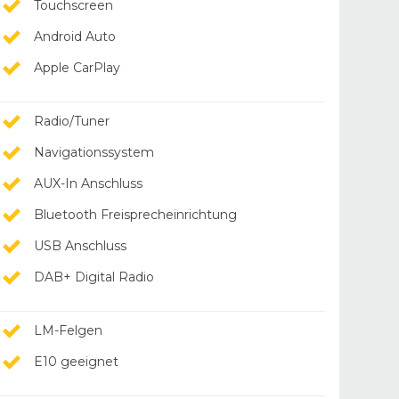
Touchscreen
Android Auto
Apple CarPlay
Radio/Tuner
Navigationssystem
AUX-In Anschluss
Bluetooth Freisprecheinrichtung
USB Anschluss
DAB+ Digital Radio
LM-Felgen
E10 geeignet