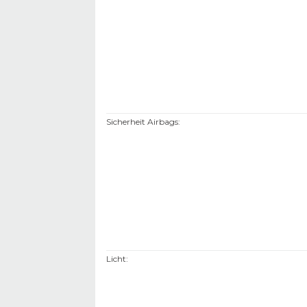
Sicherheit Airbags
:
Licht
: