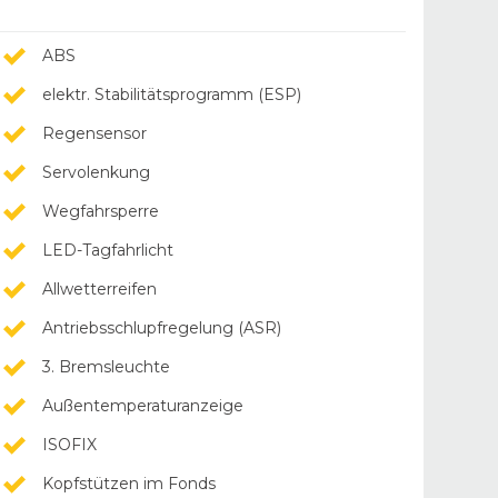
ABS
elektr. Stabilitätsprogramm (ESP)
Regensensor
Servolenkung
Wegfahrsperre
LED-Tagfahrlicht
Allwetterreifen
Antriebsschlupfregelung (ASR)
3. Bremsleuchte
Außentemperaturanzeige
ISOFIX
Kopfstützen im Fonds