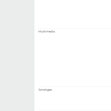
Multimedia
:
Sonstiges
: