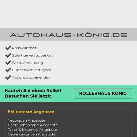
Preiswahrheit
Sofortige Verfügbarkeit
Ohne Anzahlung
Bundesweit verfügbar
Aktionswochenenden
Kaufen Sie einen Roller!
ROLLERHAUS KÖNIG
Besuchen Sie jetzt:
Beliebteste Angebote
Neuwagen Angebote
Gebrauchtwagen Angebote
Roller & Motorrad Angebote
Gewerbekunden Angebote