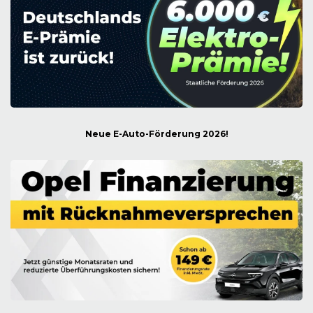
Neue E-Auto-Förderung 2026!