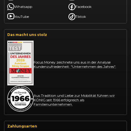
Whatsapp
Facebook
YouTube
Tiktok
Das macht uns stolz
Focus Money zeichnete uns aus in der Analyse
Kundenzufriedenheit: "Unternehmen des Jahres".
Aus Tradition und Liebe zur Mobilität führen wir
KÖNIG seit 1966 erfolgreich als
Familienunternehmen.
Zahlungsarten