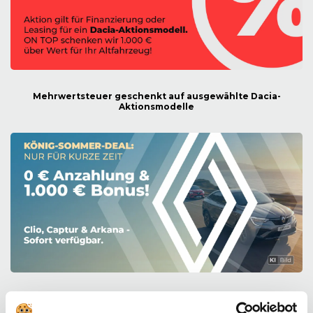
Mehrwertsteuer geschenkt auf ausgewählte Dacia-
Aktionsmodelle
Der Sommer beginnt mit Ihrem neuen Renault