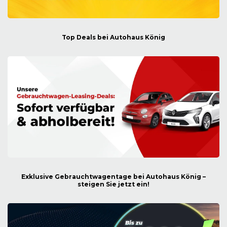
Top Deals bei Autohaus König
Exklusive Gebrauchtwagentage bei Autohaus König –
steigen Sie jetzt ein!