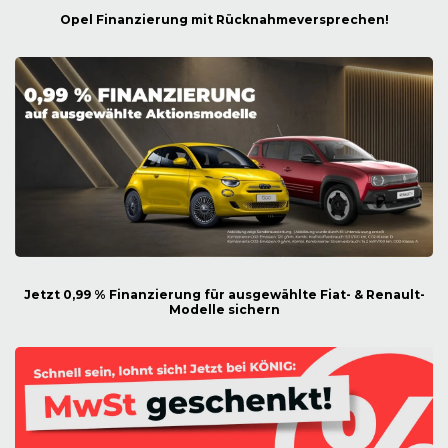
Opel Finanzierung mit Rücknahmeversprechen!
Jetzt 0,99 % Finanzierung für ausgewählte Fiat- & Renault-
Modelle sichern