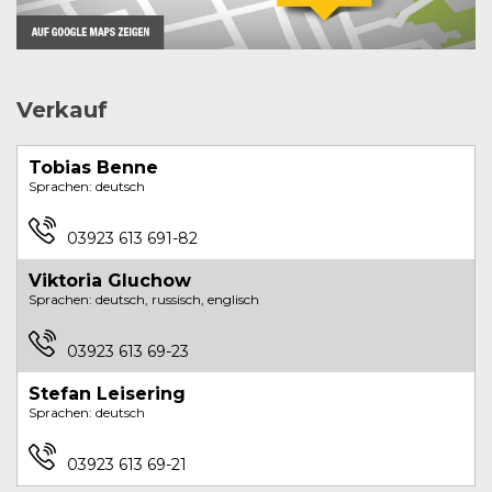
Verkauf
Tobias
Benne
Sprachen: deutsch
03923 613 691-82
Viktoria
Gluchow
Sprachen: deutsch, russisch, englisch
03923 613 69-23
Stefan
Leisering
Sprachen: deutsch
03923 613 69-21