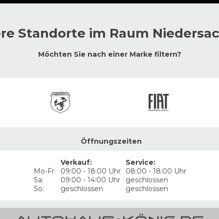
re Standorte im Raum
Niedersa
Möchten Sie nach einer Marke filtern?
Öffnungszeiten
Verkauf
:
Service
:
Mo-Fr:
09:00 - 18:00 Uhr
08:00 - 18:00 Uhr
Sa:
09:00 - 14:00 Uhr
geschlossen
So:
geschlossen
geschlossen