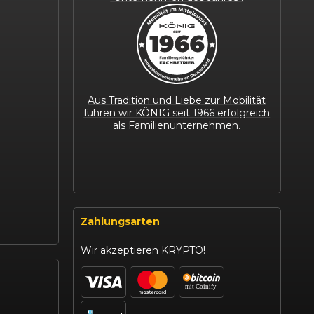
Aus Tradition und Liebe zur Mobilität
führen wir KÖNIG seit 1966 erfolgreich
als Familienunternehmen.
Zahlungsarten
Wir akzeptieren KRYPTO!