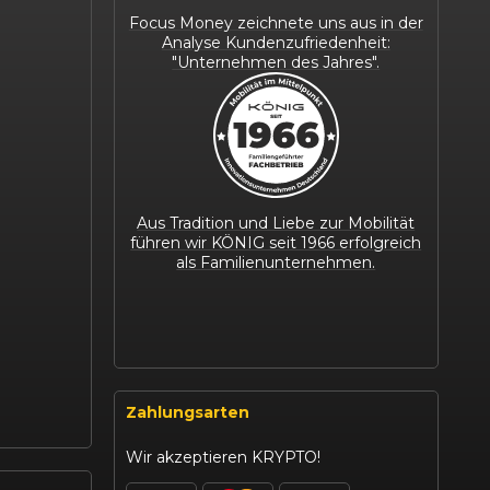
Focus Money zeichnete uns aus in der
Analyse Kundenzufriedenheit:
"Unternehmen des Jahres".
Aus Tradition und Liebe zur Mobilität
führen wir KÖNIG seit 1966 erfolgreich
als Familienunternehmen.
Zahlungsarten
Wir akzeptieren KRYPTO!