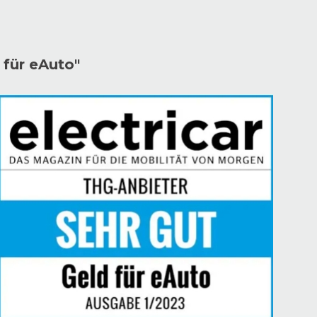
 für eAuto"