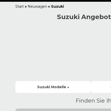
Start
»
Neuwagen
»
Suzuki
Suzuki Angebot
Suzuki
Modelle ↓
Finden Sie 