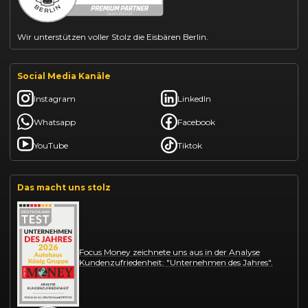
Wir unterstützen voller Stolz die Eisbären Berlin.
Social Media Kanäle
Instagram
LinkedIn
Whatsapp
Facebook
YouTube
Tiktok
Das macht uns stolz
Focus Money zeichnete uns aus in der Analyse
Kundenzufriedenheit: "Unternehmen des Jahres".