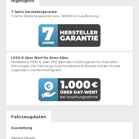
Highlights
7 Jahre Herstellergarantie
7 Jahre Herstellergarantie bzw. 150.000 km Laufleistung
1.000 € über Wert für Ihren Alten
Mindestens 1.000,-€ über DAT-Wert bei Inzahlungnahme Ihres alten
Fahrzeuges. Das Fahrzeug muss mindestens 6 Monate auf den Kunde
zugelassen und fahrtüchtig sein.
Fahrzeugdaten
Ausstattung
Weitere Details
: