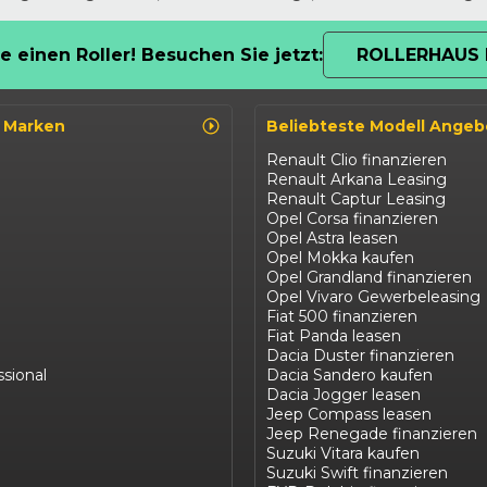
e einen Roller! Besuchen Sie jetzt:
ROLLERHAUS 
o Marken
Beliebteste Modell Angeb
Renault Clio finanzieren
Renault Arkana Leasing
Renault Captur Leasing
Opel Corsa finanzieren
Opel Astra leasen
Opel Mokka kaufen
Opel Grandland finanzieren
Opel Vivaro Gewerbeleasing
Fiat 500 finanzieren
Fiat Panda leasen
Dacia Duster finanzieren
ssional
Dacia Sandero kaufen
Dacia Jogger leasen
Jeep Compass leasen
Jeep Renegade finanzieren
Suzuki Vitara kaufen
Suzuki Swift finanzieren