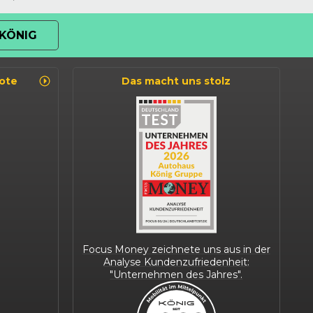
KÖNIG
ote
Das macht uns stolz
Focus Money zeichnete uns aus in der
Analyse Kundenzufriedenheit:
"Unternehmen des Jahres".