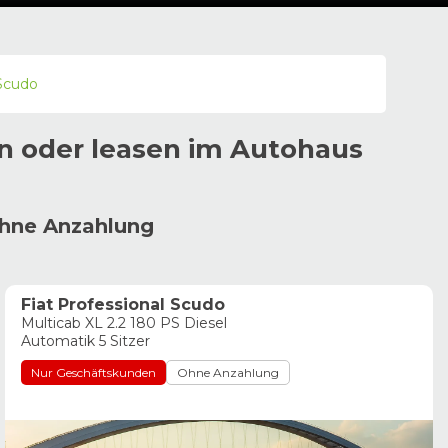
Scudo
n oder leasen im
Autohaus
ohne Anzahlung
Fiat Professional Scudo
Multicab XL 2.2 180 PS Diesel
Automatik 5 Sitzer
Nur Geschäftskunden
Ohne Anzahlung