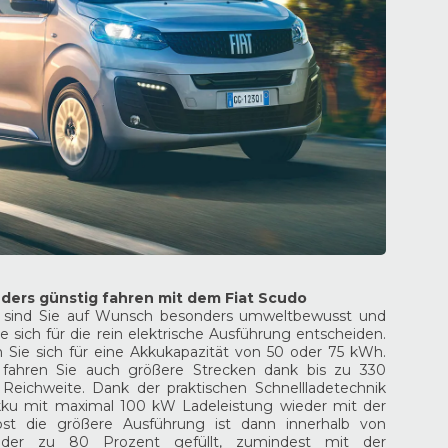
nders günstig fahren mit dem Fiat Scudo
 sind Sie auf Wunsch besonders umweltbewusst und
 sich für die rein elektrische Ausführung entscheiden.
 Sie sich für eine Akkukapazität von 50 oder 75 kWh.
 fahren Sie auch größere Strecken dank bis zu 330
e Reichweite. Dank der praktischen Schnellladetechnik
Akku mit maximal 100 kW Ladeleistung wieder mit der
bst die größere Ausführung ist dann innerhalb von
der zu 80 Prozent gefüllt, zumindest mit der