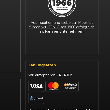
Aus Tradition und Liebe zur Mobilität
führen wir KÖNIG seit 1966 erfolgreich
als Familienunternehmen.
Zahlungsarten
Wir akzeptieren KRYPTO!