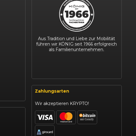
Aus Tradition und Liebe zur Mobilität
führen wir KÖNIG seit 1966 erfolgreich
als Familienunternehmen.
Zahlungsarten
Wir akzeptieren KRYPTO!