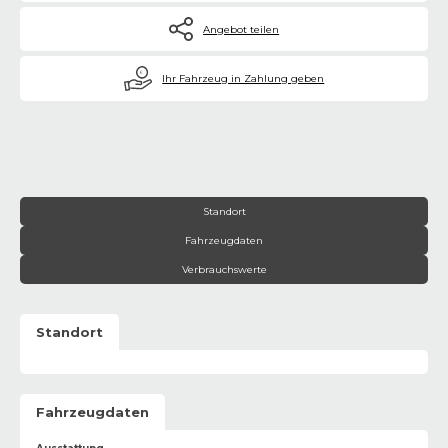
Angebot teilen
€
Ihr Fahrzeug in Zahlung geben
Standort
Fahrzeugdaten
Verbrauchswerte
Standort
Fahrzeugdaten