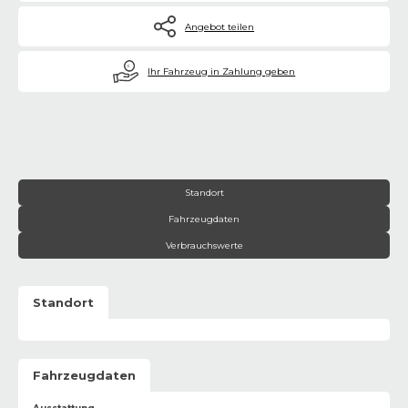
Angebot teilen
€
Ihr Fahrzeug in Zahlung geben
Standort
Fahrzeugdaten
Verbrauchswerte
Standort
Fahrzeugdaten