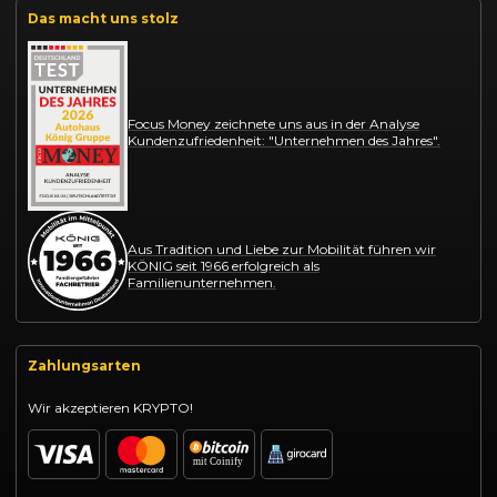
Das macht uns stolz
Focus Money zeichnete uns aus in der Analyse
Kundenzufriedenheit: "Unternehmen des Jahres".
Aus Tradition und Liebe zur Mobilität führen wir
KÖNIG seit 1966 erfolgreich als
Familienunternehmen.
Zahlungsarten
Wir akzeptieren KRYPTO!