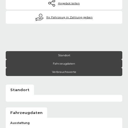
Angebot teilen
€
Ihr Fahrzeug in Zahlung geben
Standort
Fahrzeugdaten
Verbrauchswerte
Standort
Fahrzeugdaten
Ausstattung