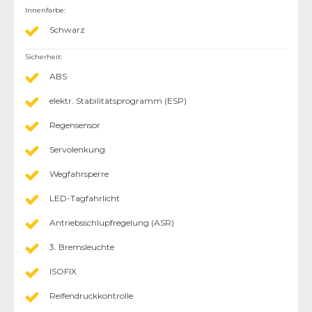
Innenfarbe
:
Schwarz
Sicherheit
:
ABS
elektr. Stabilitätsprogramm (ESP)
Regensensor
Servolenkung
Wegfahrsperre
LED-Tagfahrlicht
Antriebsschlupfregelung (ASR)
3. Bremsleuchte
ISOFIX
Reifendruckkontrolle