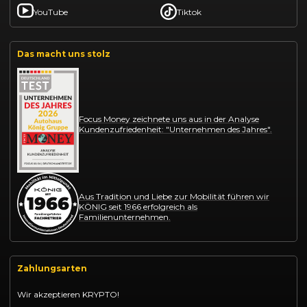
YouTube
Tiktok
Das macht uns stolz
Focus Money zeichnete uns aus in der Analyse
Kundenzufriedenheit: "Unternehmen des Jahres".
Aus Tradition und Liebe zur Mobilität führen wir
KÖNIG seit 1966 erfolgreich als
Familienunternehmen.
Zahlungsarten
Wir akzeptieren KRYPTO!