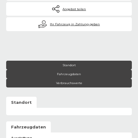
Angebot teilen
€
Ihr Fahrzeug in Zahlung geben
Standort
Fahrzeugdaten
Verbrauchswerte
Standort
Fahrzeugdaten