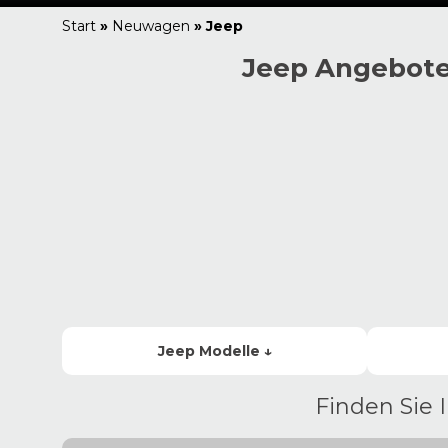
Start
»
Neuwagen
»
Jeep
Jeep Angebote
Jeep
Modelle ↓
Finden Sie 