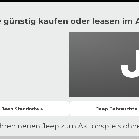
 günstig kaufen oder leasen im 
Jeep
Standorte ↓
Jeep
Gebrauchte
Ihren neuen Jeep zum Aktionspreis oh