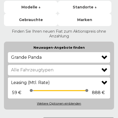
Modelle ↓
Standorte ↓
Gebrauchte
Marken
Finden Sie Ihren neuen Fiat zum Aktionspreis ohne
Anzahlung
Neuwagen-Angebote finden
Grande Panda
Leasing (Mtl. Rate)
59 €
888 €
Weitere Optionen
einblenden