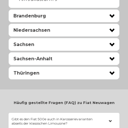
Brandenburg
Niedersachsen
Sachsen
Sachsen-Anhalt
Thüringen
Häufig gestellte Fragen (FAQ) zu Fiat Neuwagen
Gibt es den Fiat 500e auch in Karosserievarianten
abseits der klassischen Limousine?