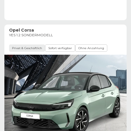
Opel Corsa
YES 1.2 SONDERMODELL
Privat & Geschäftlich
Sofort verfügbar
Ohne Anzahlung