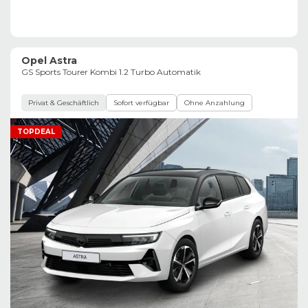
Opel Astra
GS Sports Tourer Kombi 1.2 Turbo Automatik
Privat & Geschäftlich
Sofort verfügbar
Ohne Anzahlung
TOPDEAL