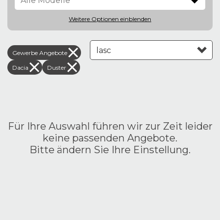
Weitere Optionen
einblenden
Gewerbe Angebote
Leasing aufsteigend
Dacia
Duster
Für Ihre Auswahl führen wir zur Zeit leider
keine passenden Angebote.
Bitte ändern Sie Ihre Einstellung.