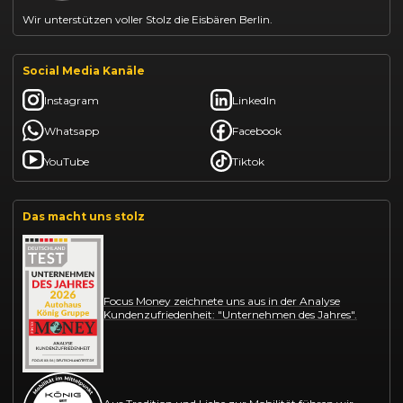
Wir unterstützen voller Stolz die Eisbären Berlin.
Social Media Kanäle
Instagram
LinkedIn
Whatsapp
Facebook
YouTube
Tiktok
Das macht uns stolz
Focus Money zeichnete uns aus in der Analyse
Kundenzufriedenheit: "Unternehmen des Jahres".