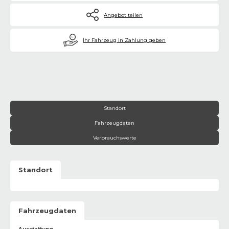
Angebot teilen
€
Ihr Fahrzeug in Zahlung geben
Standort
Fahrzeugdaten
Verbrauchswerte
Standort
Fahrzeugdaten