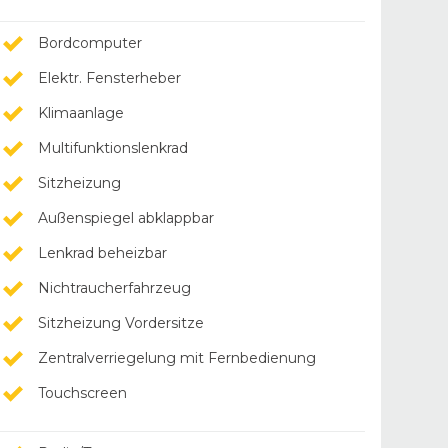
Bordcomputer
Elektr. Fensterheber
Klimaanlage
Multifunktionslenkrad
Sitzheizung
Außenspiegel abklappbar
Lenkrad beheizbar
Nichtraucherfahrzeug
Sitzheizung Vordersitze
Zentralverriegelung mit Fernbedienung
Touchscreen