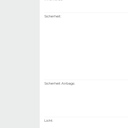
Sicherheit
:
Sicherheit Airbags
:
Licht
: