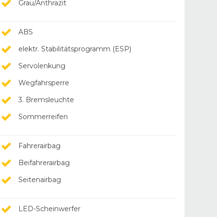
Grau/Anthrazit
ABS
elektr. Stabilitätsprogramm (ESP)
Servolenkung
Wegfahrsperre
3. Bremsleuchte
Sommerreifen
Fahrerairbag
Beifahrerairbag
Seitenairbag
LED-Scheinwerfer