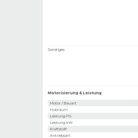
Sonstiges
:
Motorisierung & Leistung
Motor / Bauart
:
Hubraum
:
Leistung PS
:
Leistung kW
:
Kraftstoff
:
Antriebsart
: