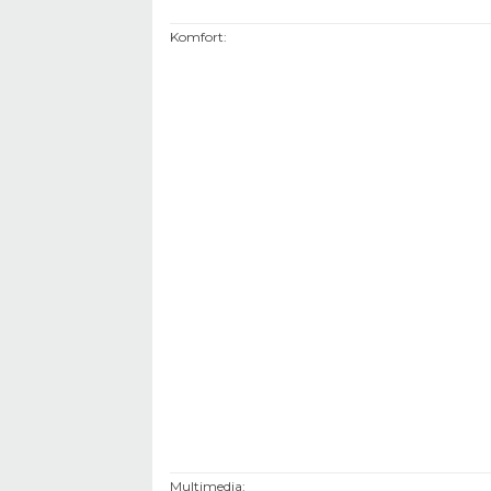
Komfort
:
Multimedia
: