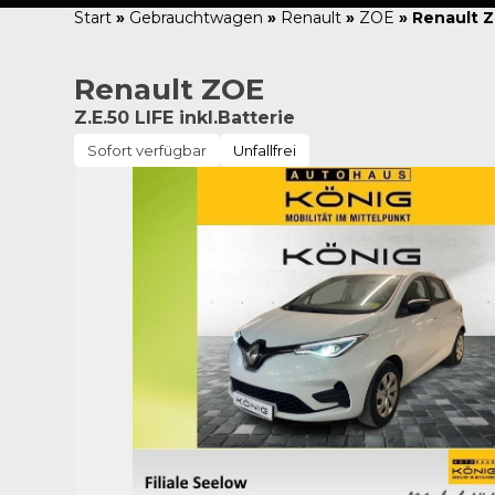
Start
»
Gebrauchtwagen
»
Renault
»
ZOE
»
Renault Z
Renault ZOE
Z.E.50 LIFE inkl.Batterie
Sofort verfügbar
Unfallfrei