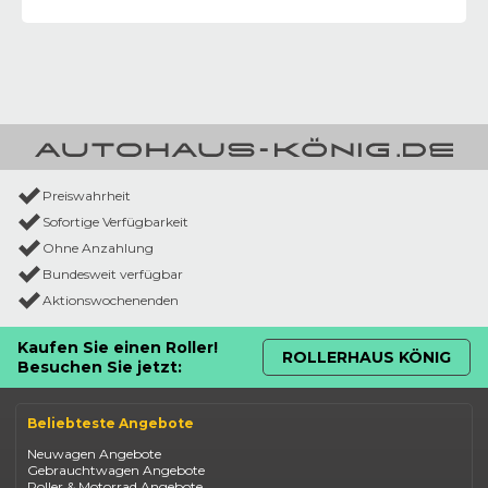
Preiswahrheit
Sofortige Verfügbarkeit
Ohne Anzahlung
Bundesweit verfügbar
Aktionswochenenden
Kaufen Sie einen Roller!
ROLLERHAUS KÖNIG
Besuchen Sie jetzt:
Beliebteste Angebote
Neuwagen Angebote
Gebrauchtwagen Angebote
Roller & Motorrad Angebote