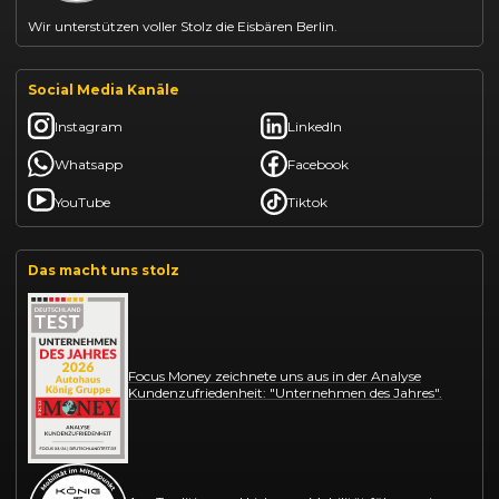
Wir unterstützen voller Stolz die Eisbären Berlin.
Social Media Kanäle
Instagram
LinkedIn
Whatsapp
Facebook
YouTube
Tiktok
Das macht uns stolz
Focus Money zeichnete uns aus in der Analyse
Kundenzufriedenheit: "Unternehmen des Jahres".