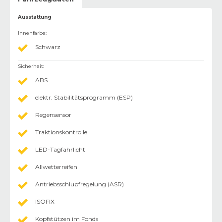
Ausstattung
Innenfarbe
:
Schwarz
Sicherheit
:
ABS
elektr. Stabilitätsprogramm (ESP)
Regensensor
Traktionskontrolle
LED-Tagfahrlicht
Allwetterreifen
Antriebsschlupfregelung (ASR)
ISOFIX
Kopfstützen im Fonds