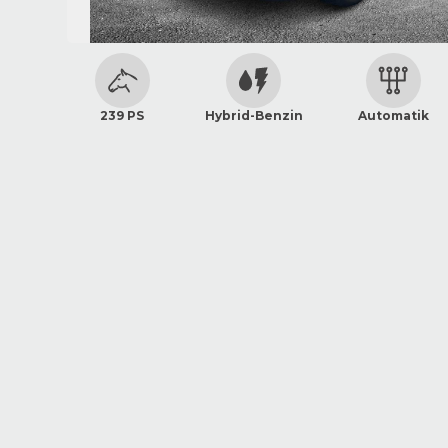
239 PS
Hybrid-Benzin
Automatik