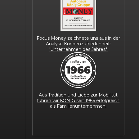
Focus Money zeichnete uns aus in der
Analyse Kundenzufriedenheit:
"Unternehmen des Jahres".
Aus Tradition und Liebe zur Mobilität
führen wir KÖNIG seit 1966 erfolgreich
als Familienunternehmen.