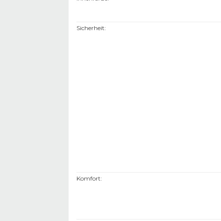
Sicherheit
:
Komfort
: