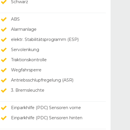
Schwarz
ABS
Alarmanlage
elektr. Stabilitätsprogramm (ESP)
Servolenkung
Traktionskontrolle
Wegfahrsperre
Antriebsschlupfregelung (ASR)
3. Bremsleuchte
Einparkhilfe (PDC) Sensoren vorne
Einparkhilfe (PDC) Sensoren hinten