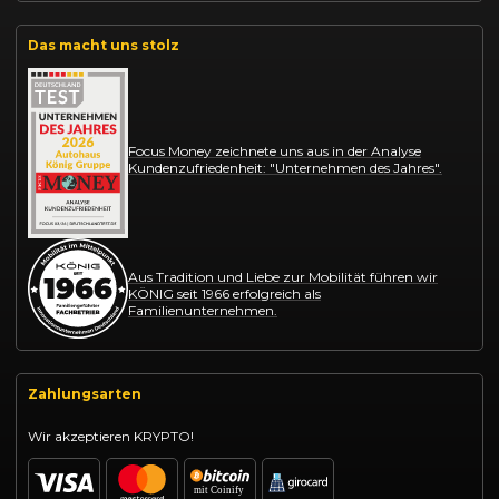
Das macht uns stolz
Focus Money zeichnete uns aus in der Analyse
Kundenzufriedenheit: "Unternehmen des Jahres".
Aus Tradition und Liebe zur Mobilität führen wir
KÖNIG seit 1966 erfolgreich als
Familienunternehmen.
Zahlungsarten
Wir akzeptieren KRYPTO!