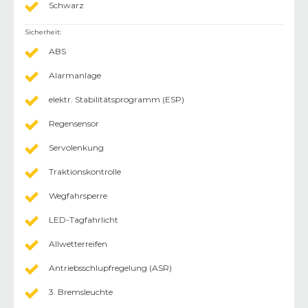
Schwarz
Sicherheit
:
ABS
Alarmanlage
elektr. Stabilitätsprogramm (ESP)
Regensensor
Servolenkung
Traktionskontrolle
Wegfahrsperre
LED-Tagfahrlicht
Allwetterreifen
Antriebsschlupfregelung (ASR)
3. Bremsleuchte