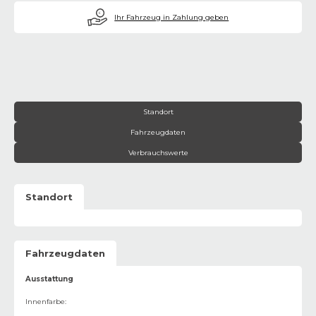
€
Ihr Fahrzeug in Zahlung geben
Standort
Fahrzeugdaten
Verbrauchswerte
Standort
Fahrzeugdaten
Ausstattung
Innenfarbe
: