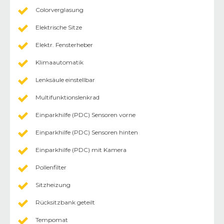
Colorverglasung
Elektrische Sitze
Elektr. Fensterheber
Klimaautomatik
Lenksäule einstellbar
Multifunktionslenkrad
Einparkhilfe (PDC) Sensoren vorne
Einparkhilfe (PDC) Sensoren hinten
Einparkhilfe (PDC) mit Kamera
Pollenfilter
Sitzheizung
Rücksitzbank geteilt
Tempomat