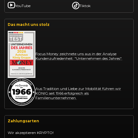
YouTube
Tiktok
Das macht uns stolz
Focus Money zeichnete uns aus in der Analyse
Kundenzufriedenheit: "Unternehmen des Jahres".
Aus Tradition und Liebe zur Mobilität führen wir
KÖNIG seit 1966 erfolgreich als
Familienunternehmen.
Zahlungsarten
Wir akzeptieren KRYPTO!