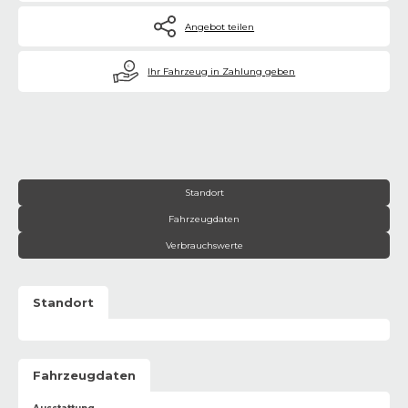
Angebot teilen
€
Ihr Fahrzeug in Zahlung geben
Standort
Fahrzeugdaten
Verbrauchswerte
Standort
Fahrzeugdaten