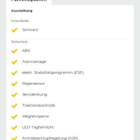
Ausstattung
Innenfarbe
:
Schwarz
Sicherheit
:
ABS
Alarmanlage
elektr. Stabilitätsprogramm (ESP)
Regensensor
Servolenkung
Traktionskontrolle
Wegfahrsperre
LED-Tagfahrlicht
Antriebsschlupfregelung (ASR)