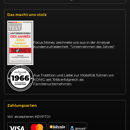
Das macht uns stolz
Focus Money zeichnete uns aus in der Analyse
Kundenzufriedenheit: "Unternehmen des Jahres".
Aus Tradition und Liebe zur Mobilität führen wir
KÖNIG seit 1966 erfolgreich als
Familienunternehmen.
Zahlungsarten
Wir akzeptieren KRYPTO!