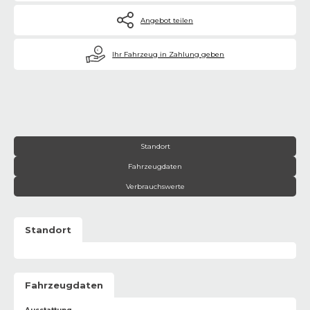
Angebot teilen
€
Ihr Fahrzeug in Zahlung geben
Standort
Fahrzeugdaten
Verbrauchswerte
Standort
Fahrzeugdaten