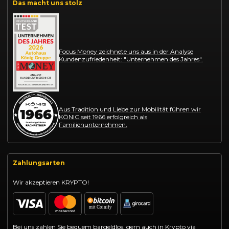
Das macht uns stolz
Focus Money zeichnete uns aus in der Analyse
Kundenzufriedenheit: "Unternehmen des Jahres".
Aus Tradition und Liebe zur Mobilität führen wir
KÖNIG seit 1966 erfolgreich als
Familienunternehmen.
Zahlungsarten
Wir akzeptieren KRYPTO!
Bei uns zahlen Sie bequem bargeldlos, gern auch in Krypto via