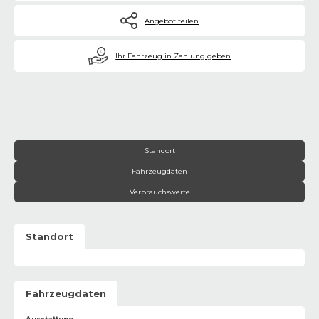
Angebot teilen
€
Ihr Fahrzeug in Zahlung geben
Standort
Fahrzeugdaten
Verbrauchswerte
Standort
Fahrzeugdaten