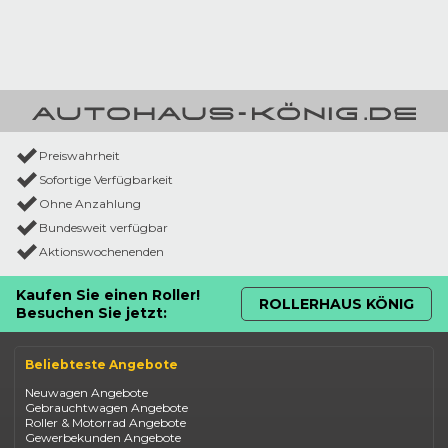
Preiswahrheit
Sofortige Verfügbarkeit
Ohne Anzahlung
Bundesweit verfügbar
Aktionswochenenden
Kaufen Sie einen Roller!
ROLLERHAUS KÖNIG
Besuchen Sie jetzt:
Beliebteste Angebote
Neuwagen Angebote
Gebrauchtwagen Angebote
Roller & Motorrad Angebote
Gewerbekunden Angebote