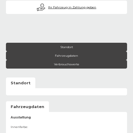
€
Ihr Fahrzeug in Zahlung geben
Standort
Fahrzeugdaten
Verbrauchswerte
Standort
Fahrzeugdaten
Ausstattung
Innenfarbe
: