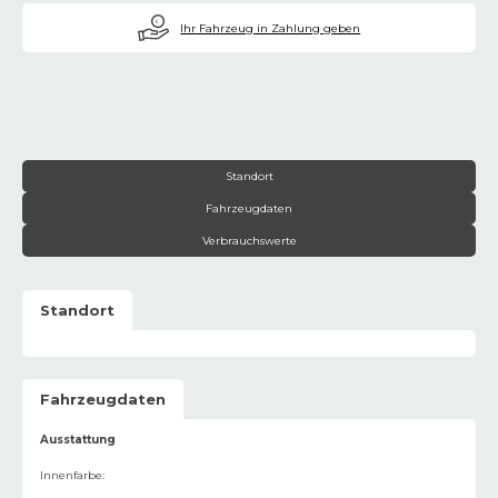
€
Ihr Fahrzeug in Zahlung geben
Standort
Fahrzeugdaten
Verbrauchswerte
Standort
Fahrzeugdaten
Ausstattung
Innenfarbe
: