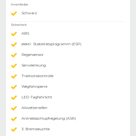
Innenfarbe
:
Schwarz
Sicherheit
:
ABS
elektr. Stabilitätsprogramm (ESP)
Regensensor
Servolenkung
Traktionskontrolle
Wegfahrsperre
LED-Tagfahrlicht
Allwetterreifen
Antriebsschlupfregelung (ASR)
3. Bremsleuchte