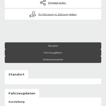
Angebot teilen
€
Ihr Fahrzeug in Zahlung geben
Standort
Fahrzeugdaten
Verbrauchswerte
Standort
Fahrzeugdaten
Ausstattung