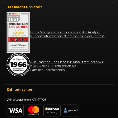
Das macht uns stolz
Focus Money zeichnete uns aus in der Analyse
Kundenzufriedenheit: "Unternehmen des Jahres".
Aus Tradition und Liebe zur Mobilität führen wir
KÖNIG seit 1966 erfolgreich als
Familienunternehmen.
Zahlungsarten
Wir akzeptieren KRYPTO!