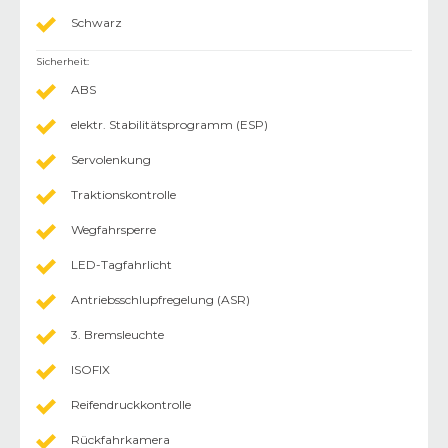
Schwarz
Sicherheit
:
ABS
elektr. Stabilitätsprogramm (ESP)
Servolenkung
Traktionskontrolle
Wegfahrsperre
LED-Tagfahrlicht
Antriebsschlupfregelung (ASR)
3. Bremsleuchte
ISOFIX
Reifendruckkontrolle
Rückfahrkamera