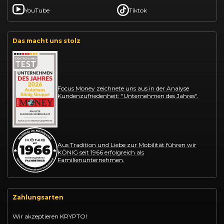
YouTube
Tiktok
Das macht uns stolz
Focus Money zeichnete uns aus in der Analyse
Kundenzufriedenheit: "Unternehmen des Jahres".
Aus Tradition und Liebe zur Mobilität führen wir
KÖNIG seit 1966 erfolgreich als
Familienunternehmen.
Zahlungsarten
Wir akzeptieren KRYPTO!