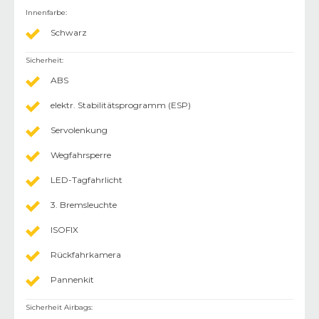
Innenfarbe
:
Schwarz
Sicherheit
:
ABS
elektr. Stabilitätsprogramm (ESP)
Servolenkung
Wegfahrsperre
LED-Tagfahrlicht
3. Bremsleuchte
ISOFIX
Rückfahrkamera
Pannenkit
Sicherheit Airbags
: