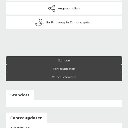
Angebot teilen
€
Ihr Fahrzeug in Zahlung geben
Standort
Fahrzeugdaten
Verbrauchswerte
Standort
Fahrzeugdaten