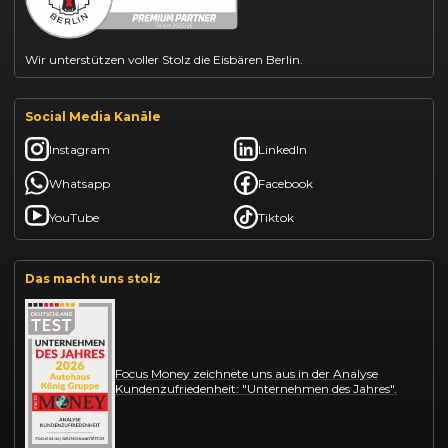
Wir unterstützen voller Stolz die Eisbären Berlin.
Social Media Kanäle
Instagram
LinkedIn
Whatsapp
Facebook
YouTube
Tiktok
Das macht uns stolz
Focus Money zeichnete uns aus in der Analyse
Kundenzufriedenheit: "Unternehmen des Jahres".