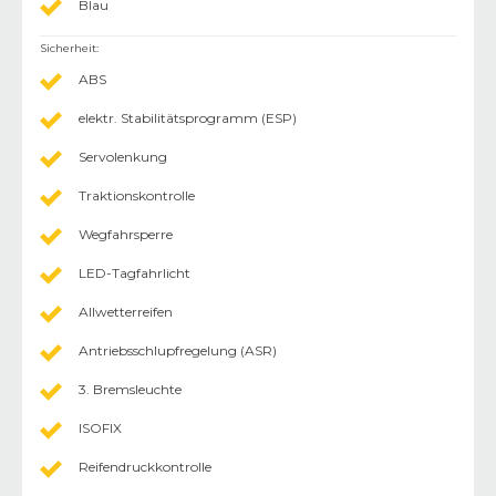
Blau
Sicherheit
:
ABS
elektr. Stabilitätsprogramm (ESP)
Servolenkung
Traktionskontrolle
Wegfahrsperre
LED-Tagfahrlicht
Allwetterreifen
Antriebsschlupfregelung (ASR)
3. Bremsleuchte
ISOFIX
Reifendruckkontrolle