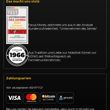
Das macht uns stolz
Focus Money zeichnete uns aus in der Analyse
Kundenzufriedenheit: "Unternehmen des Jahres".
Aus Tradition und Liebe zur Mobilität führen wir
KÖNIG seit 1966 erfolgreich als
Familienunternehmen.
Zahlungsarten
Wir akzeptieren KRYPTO!
Bei uns zahlen Sie bequem bargeldlos, gern auch in Krypto via