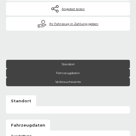
Angebot teilen
€
Ihr Fahrzeug in Zahlung geben
Standort
Fahrzeugdaten
Verbrauchswerte
Standort
Fahrzeugdaten