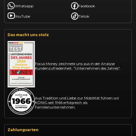
Whatsapp
Facebook
YouTube
Tiktok
Das macht uns stolz
Focus Money zeichnete uns aus in der Analyse
Kundenzufriedenheit: "Unternehmen des Jahres".
Aus Tradition und Liebe zur Mobilität führen wir
KÖNIG seit 1966 erfolgreich als
Familienunternehmen.
Zahlungsarten