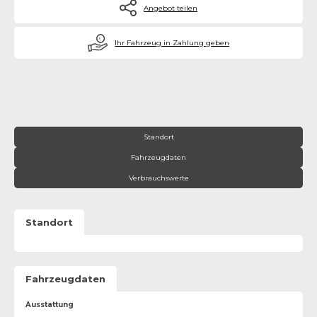
Angebot teilen
€
Ihr Fahrzeug in Zahlung geben
Standort
Fahrzeugdaten
Verbrauchswerte
Standort
Fahrzeugdaten
Ausstattung