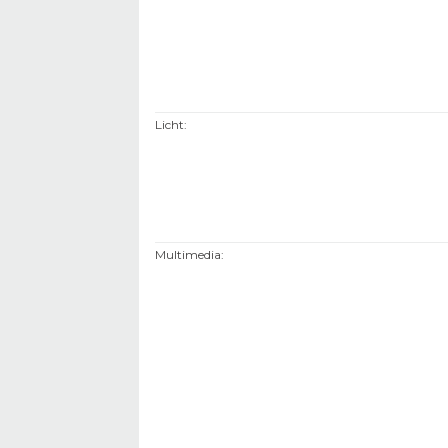
Licht
:
Multimedia
: