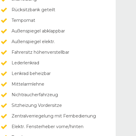
Rücksitzbank geteilt
Tempomat
Außenspiegel abklappbar
Außenspiegel elektr.
Fahrersitz höhenverstellbar
Lederlenkrad
Lenkrad beheizbar
Mittelarmlehne
Nichtraucherfahrzeug
Sitzheizung Vordersitze
Zentralverriegelung mit Fernbedienung
Elektr. Fensterheber vorne/hinten