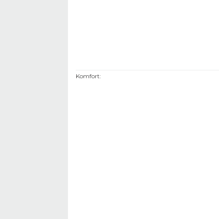
Komfort
: