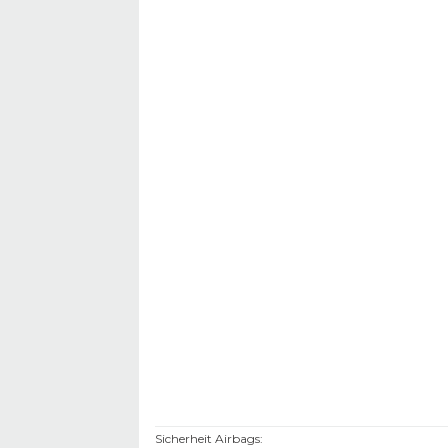
Sicherheit Airbags
: