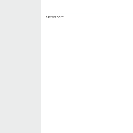
Sicherheit
: