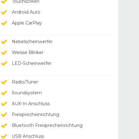
Touchscreen
Android Auto
Apple CarPlay
Nebelscheinwerfer
Weisse Blinker
LED-Scheinwerfer
Radio/Tuner
Soundsystem
AUX-In Anschluss
Freisprecheinrichtung
Bluetooth Freisprecheinrichtung
USB Anschluss