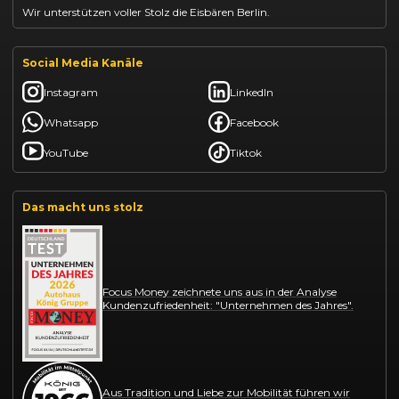
Wir unterstützen voller Stolz die Eisbären Berlin.
Social Media Kanäle
Instagram
LinkedIn
Whatsapp
Facebook
YouTube
Tiktok
Das macht uns stolz
Focus Money zeichnete uns aus in der Analyse
Kundenzufriedenheit: "Unternehmen des Jahres".
Aus Tradition und Liebe zur Mobilität führen wir