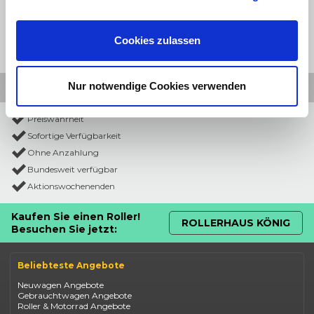
Cookies zulassen
Nur notwendige Cookies verwenden
Preiswahrheit
Sofortige Verfügbarkeit
Ohne Anzahlung
Bundesweit verfügbar
Aktionswochenenden
Kaufen Sie einen Roller!
ROLLERHAUS KÖNIG
Besuchen Sie jetzt:
Beliebteste Angebote
Neuwagen Angebote
Gebrauchtwagen Angebote
Roller & Motorrad Angebote